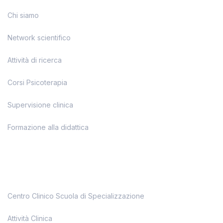
Chi siamo
Network scientifico
Attività di ricerca
Corsi Psicoterapia
Supervisione clinica
Formazione alla didattica
Centro Clinico Scuola di Specializzazione
Attività Clinica