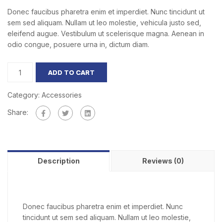
Donec faucibus pharetra enim et imperdiet. Nunc tincidunt ut
sem sed aliquam. Nullam ut leo molestie, vehicula justo sed,
eleifend augue. Vestibulum ut scelerisque magna. Aenean in
odio congue, posuere urna in, dictum diam.
ADD TO CART
Category:
Accessories
Share:
Description
Reviews (0)
Donec faucibus pharetra enim et imperdiet. Nunc
tincidunt ut sem sed aliquam. Nullam ut leo molestie,