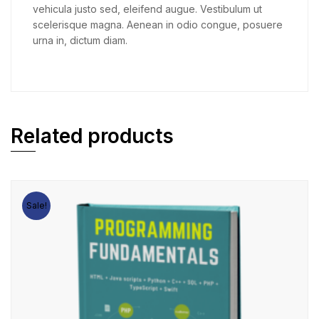
vehicula justo sed, eleifend augue. Vestibulum ut
scelerisque magna. Aenean in odio congue, posuere
urna in, dictum diam.
Related products
Sale!