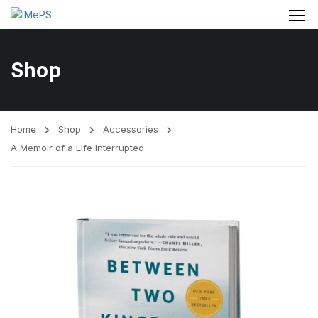
Shop
Home
Shop
Accessories
A Memoir of a Life Interrupted