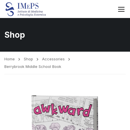
Shop
Home
Shop
Accessories
Berrybrook Middle School Book