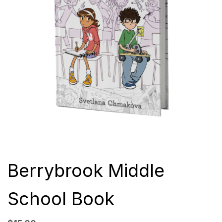
Berrybrook Middle
School Book