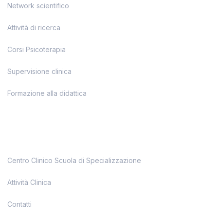
Network scientifico
Attività di ricerca
Corsi Psicoterapia
Supervisione clinica
Formazione alla didattica
Centro Clinico Scuola di Specializzazione
Attività Clinica
Contatti