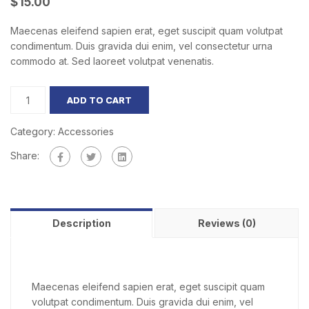
$
15.00
Maecenas eleifend sapien erat, eget suscipit quam volutpat
condimentum. Duis gravida dui enim, vel consectetur urna
commodo at. Sed laoreet volutpat venenatis.
ADD TO CART
Category:
Accessories
Share:
Description
Reviews (0)
Maecenas eleifend sapien erat, eget suscipit quam
volutpat condimentum. Duis gravida dui enim, vel