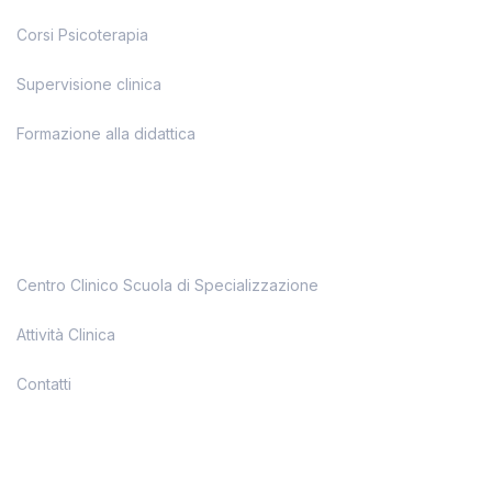
Corsi Psicoterapia
Supervisione clinica
Formazione alla didattica
Centro Clinico Scuola di Specializzazione
Attività Clinica
Contatti
News