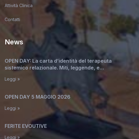
Attività Clinica
Contatti
News
OPEN DAY: La carta d’identità del terapeuta
sistemico relazionale. Miti, leggende, e
inconfessabili segreti
Leggi »
OPEN DAY 5 MAGGIO 2026
Leggi »
FERITE EVOUTIVE
Leggi »