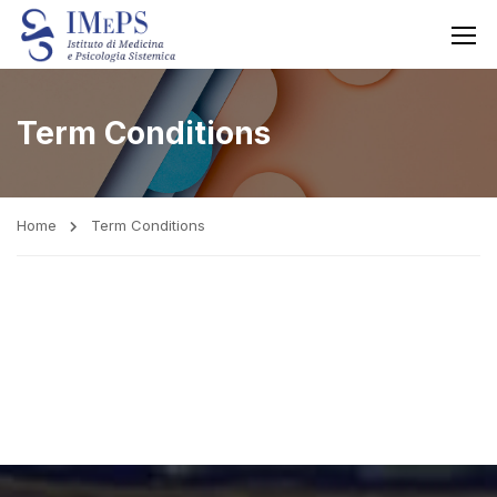
Term Conditions
Home
Term Conditions